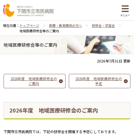
メニュー
現在位置：
トップページ
医療・教育関係の方へ
研修会・学習会
地域医療研修会等のご案内
地域医療研修会等のご案内
2026年7月31日 更新
2026年度 地域医療研修会の
2026年度 地域医療研修会の
ご案内
予定
2026年度 地域医療研修会のご案内
下関市立市民病院では、下記の研修会を開催する予定にしております。