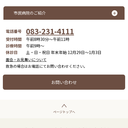
市民病院のご紹介
083-231-4111
電話番号
受付時間
午前8時30分～午前11時
診療時間
午前9時～
休診日
土・日・祝日 年末年始 12月29日～1月3日
面会・お見舞いについて
救急の場合はお電話にてお問い合わせください。
お問い合わせ
ページトップへ