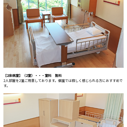
【2床病室】（2室）・・・室料 無料
2人部屋を2室ご用意しております。個室では寂しく感じられる方におすすめで
す。