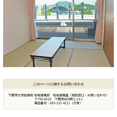
このページに関するお問い合わせ
下関市立市民病院 地域連携部 地域連携室（相談窓口・お問い合わせ）
〒750-8520 下関市向洋町1-13-1
電話番号：083-231-4111（代表）