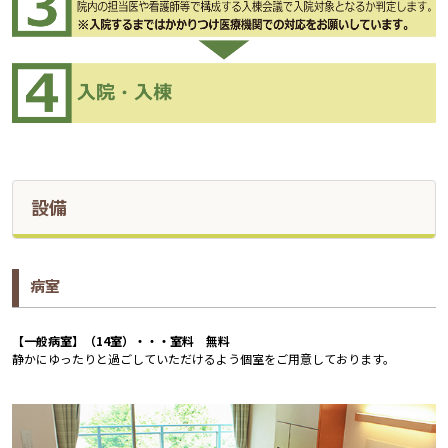
設備
病室
【一般病室】（14室）・・・室料 無料
静かにゆったりと過ごしていただけるよう個室をご用意しております。