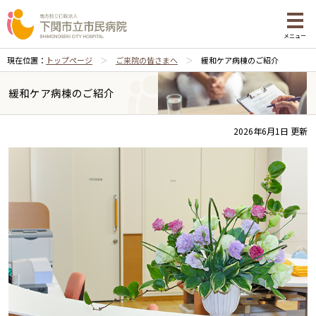
メニュー
現在位置：
トップページ
ご来院の皆さまへ
緩和ケア病棟のご紹介
緩和ケア病棟のご紹介
2026年6月1日 更新