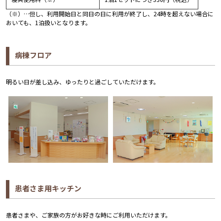
（※）…但し、利用開始日と同日の日に利用が終了し、24時を超えない場合に
おいても、1泊扱いとなります。
病棟フロア
明るい日が差し込み、ゆったりと過ごしていただけます。
患者さま用キッチン
患者さまや、ご家族の方がお好きな時にご利用いただけます。