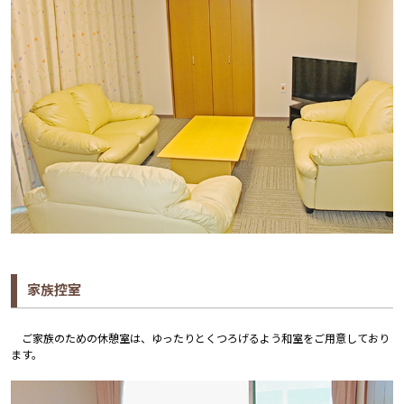
家族控室
ご家族のための休憩室は、ゆったりとくつろげるよう和室をご用意しており
ます。