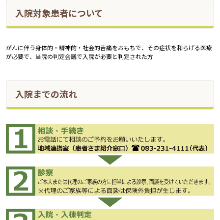
入院対象患者について
がんに伴う身体的・精神的・社会的苦痛をおもちで、その症状を和らげる医療
が必要で、当院の判定会議で入院が必要と判定された方
入院までの流れ