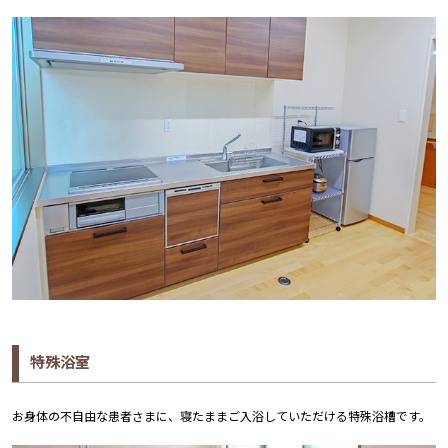
特殊浴室
お身体の不自由な患者さまに、寝たままご入浴していただける特殊浴槽です。