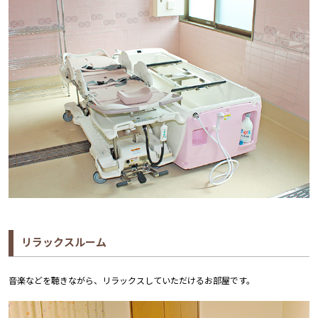
リラックスルーム
音楽などを聴きながら、リラックスしていただけるお部屋です。